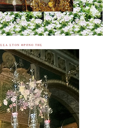
ΙΣΣΑ ΣΤΟΝ ΘΡΌΝΟ ΤΗΣ