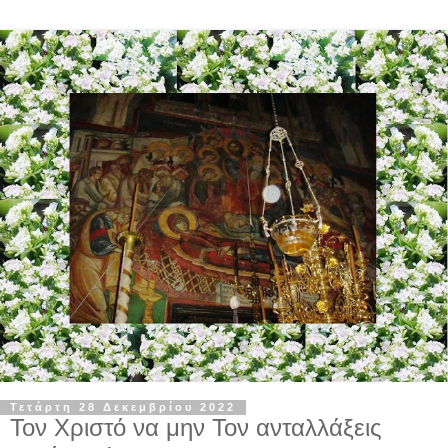
Τετάρτη 28 Δεκεμβρίου 2022
Τον Χριστό να μην Τον ανταλλάξεις